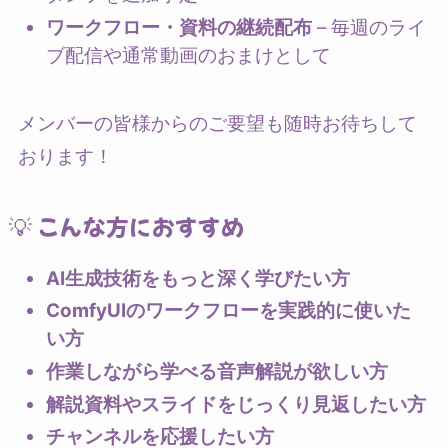
ワークフロー・資料の継続配布
– 毎週のライ
ブ配信や通常動画のおまけとして
メンバーの皆様からのご要望も随時お待ちして
おります！
💡 こんな方におすすめ
AI生成技術をもっと深く学びたい方
ComfyUIのワークフローを実践的に使いた
い方
作業しながら学べる音声解説が欲しい方
解説資料やスライドをじっくり見返したい方
チャンネルを応援したい方