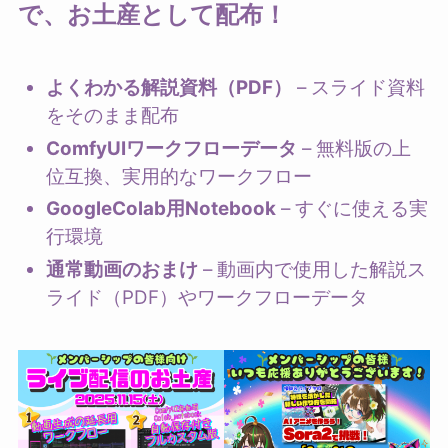
で、お土産として配布！
よくわかる解説資料（PDF）
– スライド資料
をそのまま配布
ComfyUIワークフローデータ
– 無料版の上
位互換、実用的なワークフロー
GoogleColab用Notebook
– すぐに使える実
行環境
通常動画のおまけ
– 動画内で使用した解説ス
ライド（PDF）やワークフローデータ