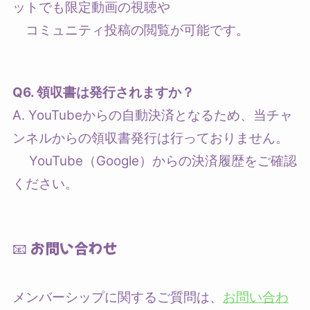
ットでも限定動画の視聴や
コミュニティ投稿の閲覧が可能です。
Q6. 領収書は発行されますか？
A. YouTubeからの自動決済となるため、当チャ
ンネルからの領収書発行は行っておりません。
YouTube（Google）からの決済履歴をご確認
ください。
📧 お問い合わせ
メンバーシップに関するご質問は、
お問い合わ