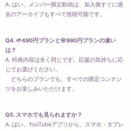
A. はい、メンバー限定動画は、加入後すぐに過
去のアーカイブもすべて視聴可能です。
Q4. 🌱490円プランと🌸990円プランの違い
は？
A. 特典内容は全く同じです。応援の気持ちに応
じてお選びください。
どちらのプランでも、すべての限定コンテン
ツをお楽しみいただけます。
Q5. スマホでも見られますか？
A. はい、YouTubeアプリから、スマホ・タブレ