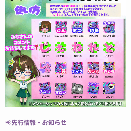
📢先行情報・お知らせ