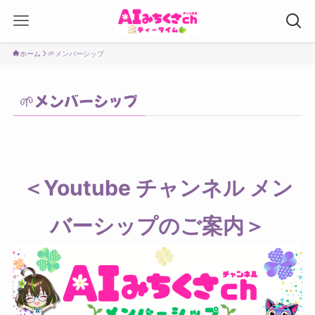
ホーム
🌱メンバーシップ
🌱メンバーシップ
＜Youtube チャンネル メン
バーシップのご案内＞