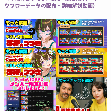
クフローデータの配布・詳細解説動画）