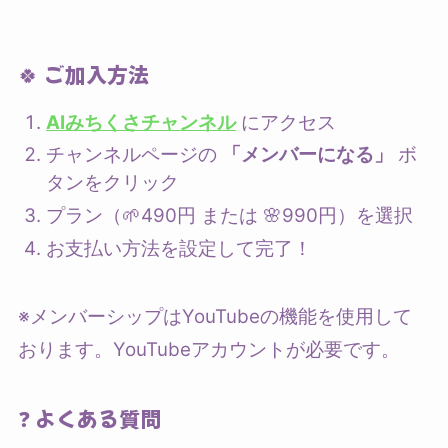
🍀 ご加入方法
AIみちくさチャンネル
にアクセス
チャンネルページの
「メンバーになる」
ボ
タンをクリック
プラン（🌱490円 または 🌸990円）を選択
お支払い方法を設定して完了！
※メンバーシップはYouTubeの機能を使用して
おります。YouTubeアカウントが必要です。
❓ よくある質問