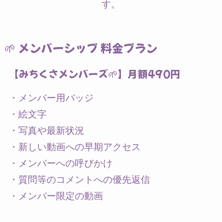
す。
🌱 メンバーシップ 料金プラン
【みちくさメンバーズ🌱】月額490円
・メンバー用バッジ
・絵文字
・写真や最新状況
・新しい動画への早期アクセス
・メンバーへの呼びかけ
・質問等のコメントへの優先返信
・メンバー限定の動画