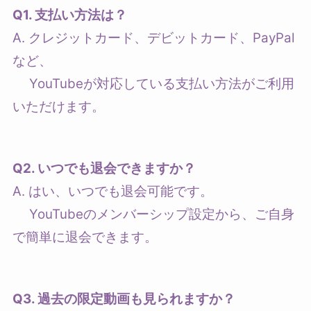
Q1. 支払い方法は？
A. クレジットカード、デビットカード、PayPal
など、
YouTubeが対応している支払い方法がご利用
いただけます。
Q2. いつでも退会できますか？
A. はい、いつでも退会可能です。
YouTubeのメンバーシップ設定から、ご自身
で簡単に退会できます。
Q3. 過去の限定動画も見られますか？