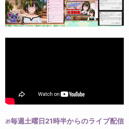
毎週土曜日21時半からのライブ配信
🎁