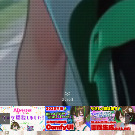
Scroll