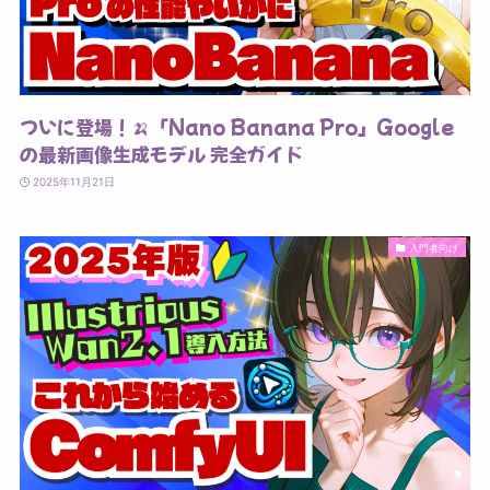
ついに登場！🍌「Nano Banana Pro」Google
の最新画像生成モデル 完全ガイド
2025年11月21日
入門者向け