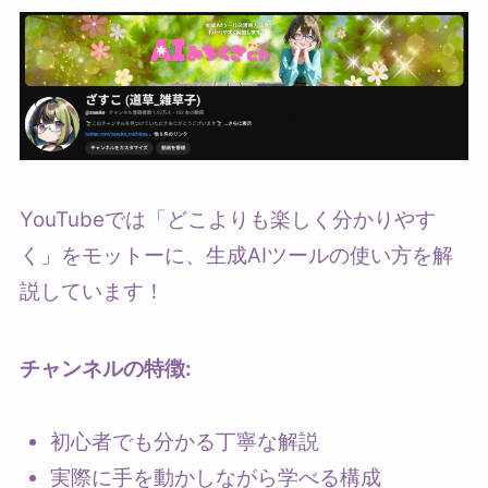
YouTubeでは「どこよりも楽しく分かりやす
く」をモットーに、生成AIツールの使い方を解
説しています！
チャンネルの特徴:
初心者でも分かる丁寧な解説
実際に手を動かしながら学べる構成