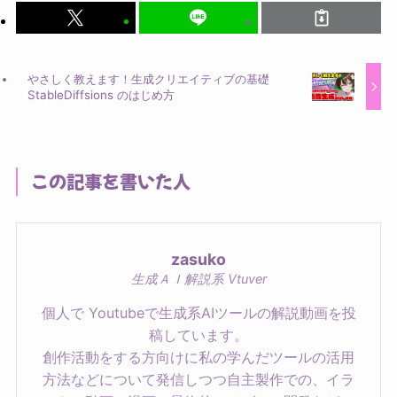
やさしく教えます！生成クリエイティブの基礎
StableDiffsions のはじめ方
この記事を書いた人
zasuko
生成ＡＩ解説系 Vtuver
個人で Youtubeで生成系AIツールの解説動画を投
稿しています。
創作活動をする方向けに私の学んだツールの活用
方法などについて発信しつつ自主製作での、イラ