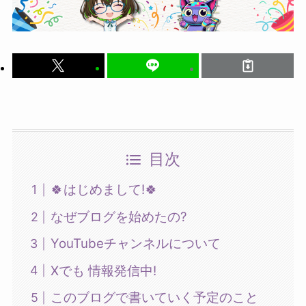
目次
🍀はじめまして!🍀
なぜブログを始めたの?
YouTubeチャンネルについて
Xでも 情報発信中!
このブログで書いていく予定のこと