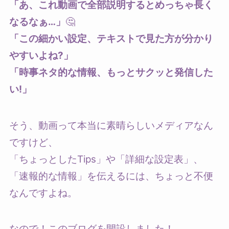
「あ、これ動画で全部説明するとめっちゃ長く
なるなぁ…」
🤔
「この細かい設定、テキストで見た方が分かり
やすいよね?」
「時事ネタ的な情報、もっとサクッと発信した
い!」
そう、動画って本当に素晴らしいメディアなん
ですけど、
「ちょっとしたTips」や「詳細な設定表」、
「速報的な情報」を伝えるには、ちょっと不便
なんですよね。
なので！このブログを開設しました！