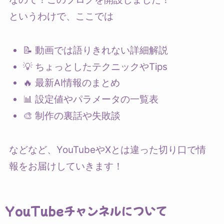
というわけで、ここでは
📝 動画では語りきれない詳細解説
💡 ちょっとしたテクニックやTips
🔥 最新AI情報のまとめ
📊 設定値やパラメータの一覧表
🎨 制作の裏話や失敗談
などなど、YouTubeやXとは違った切り口で情
報をお届けしていきます！
YouTubeチャンネルについて