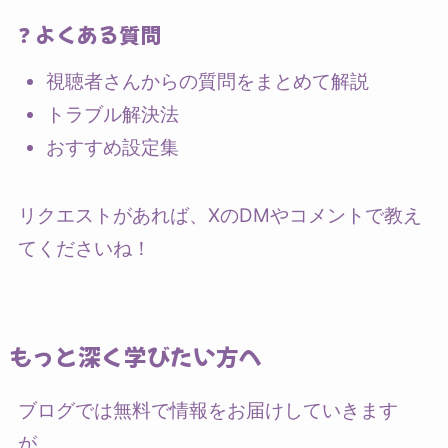
❓ よくある質問
視聴者さんからの質問をまとめて解説
トラブル解決法
おすすめ設定集
リクエストがあれば、XのDMやコメントで教え
てくださいね！
もっと深く学びたい方へ
ブログでは無料で情報をお届けしていきます
が、