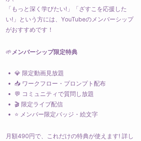
「もっと深く学びたい!」「ざすこを応援した
い!」という方には、YouTubeのメンバーシップ
がおすすめです！
🌱
メンバーシップ限定特典
💎 限定動画見放題
📥 ワークフロー・プロンプト配布
💬 コミュニティで質問し放題
🎬 限定ライブ配信
⭐ メンバー限定バッジ・絵文字
月額490円で、これだけの特典が使えます! 詳し