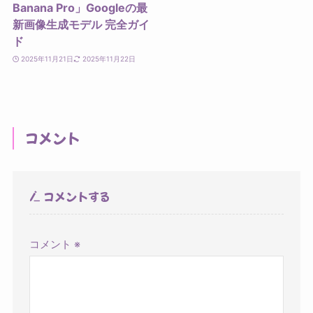
Banana Pro」Googleの最
新画像生成モデル 完全ガイ
ド
2025年11月21日
2025年11月22日
コメント
コメントする
コメント
※