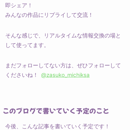
即シェア！
みんなの作品にリプライして交流！
そんな感じで、リアルタイムな情報交換の場と
して使ってます。
まだフォローしてない方は、ぜひフォローして
くださいね！
@zasuko_michiksa
このブログで書いていく予定のこと
今後、こんな記事を書いていく予定です！