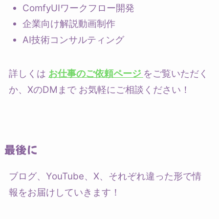
ComfyUIワークフロー開発
企業向け解説動画制作
AI技術コンサルティング
詳しくは
お仕事のご依頼ページ
をご覧いただく
か、XのDMまで お気軽にご相談ください！
最後に
ブログ、YouTube、X、それぞれ違った形で情
報をお届けしていきます！