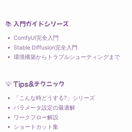
📚 入門ガイドシリーズ
ComfyUI完全入門
Stable Diffusion完全入門
環境構築からトラブルシューティングまで
💡 Tips&テクニック
「こんな時どうする?」シリーズ
パラメータ設定の最適解
ワークフロー解説
ショートカット集