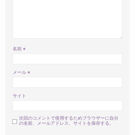
名前
※
メール
※
サイト
次回のコメントで使用するためブラウザーに自分
の名前、メールアドレス、サイトを保存する。