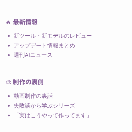
🔥 最新情報
新ツール・新モデルのレビュー
アップデート情報まとめ
週刊AIニュース
🎨 制作の裏側
動画制作の裏話
失敗談から学ぶシリーズ
「実はこうやって作ってます」