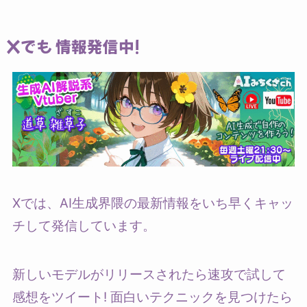
Xでも 情報発信中!
Xでは、AI生成界隈の最新情報をいち早くキャッ
チして発信しています。
新しいモデルがリリースされたら速攻で試して
感想をツイート! 面白いテクニックを見つけたら