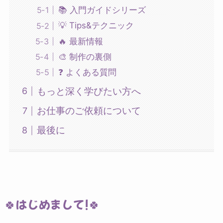
📚 入門ガイドシリーズ
💡 Tips&テクニック
🔥 最新情報
🎨 制作の裏側
❓ よくある質問
もっと深く学びたい方へ
お仕事のご依頼について
最後に
🍀はじめまして!🍀