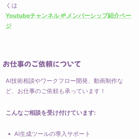
くは
Youtubeチャンネル 🌱メンバーシップ紹介ペー
ジ
お仕事のご依頼について
AI技術相談やワークフロー開発、動画制作な
ど、お仕事のご依頼も承っています！
こんなご相談を受け付けています:
AI生成ツールの導入サポート