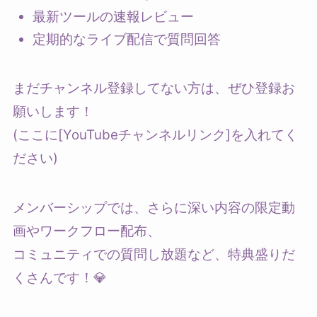
最新ツールの速報レビュー
定期的なライブ配信で質問回答
まだチャンネル登録してない方は、ぜひ登録お
願いします！
(ここに[YouTubeチャンネルリンク]を入れてく
ださい)
メンバーシップでは、さらに深い内容の限定動
画やワークフロー配布、
コミュニティでの質問し放題など、特典盛りだ
くさんです！💎