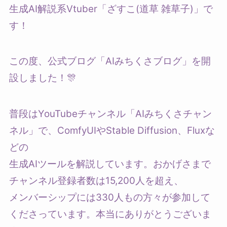
生成AI解説系Vtuber「ざすこ(道草 雑草子)」で
す！
この度、公式ブログ「AIみちくさブログ」を開
設しました！🎊
普段はYouTubeチャンネル「AIみちくさチャン
ネル」で、ComfyUIやStable Diffusion、Fluxな
どの
生成AIツールを解説しています。おかげさまで
チャンネル登録者数は15,200人を超え、
メンバーシップには330人もの方々が参加して
くださっています。本当にありがとうございま