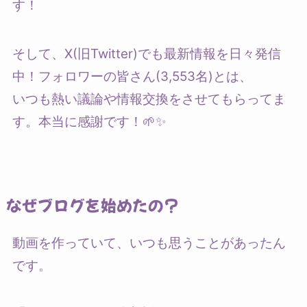
す！
そして、X(旧Twitter)でも最新情報を日々発信
中！フォロワーの皆さん(3,553名)とは、
いつも熱い議論や情報交換をさせてもらってま
す。本当に感謝です！🌱✨
なぜブログを始めたの?
動画を作っていて、いつも思うことがあったん
です。