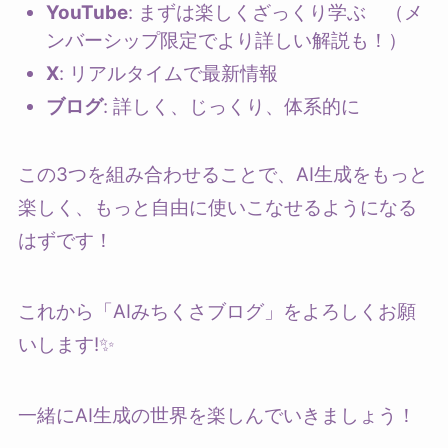
YouTube
: まずは楽しくざっくり学ぶ （メ
ンバーシップ限定でより詳しい解説も！）
X
: リアルタイムで最新情報
ブログ
: 詳しく、じっくり、体系的に
この3つを組み合わせることで、AI生成をもっと
楽しく、もっと自由に使いこなせるようになる
はずです！
これから「AIみちくさブログ」をよろしくお願
いします!✨
一緒にAI生成の世界を楽しんでいきましょう！