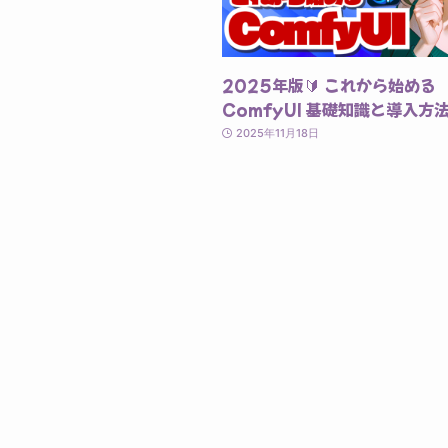
2025年版🔰 これから始める
ComfyUI 基礎知識と導入方
2025年11月18日