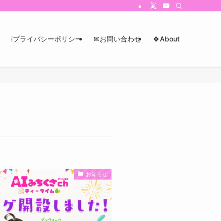
❕プライバシーポリシー
✉お問い合わせ
🍀About
お知らせ